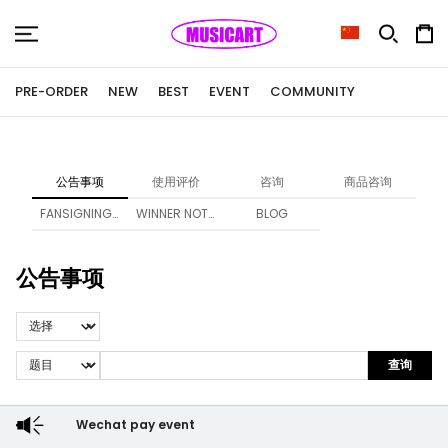
PRE-ORDER
NEW
BEST
EVENT
COMMUNITY
公告事项
使用评价
咨询
商品咨询
FANSIGNING NOTICE
WINNER NOTICE
BLOG
公告事项
查询
Wechat pay event