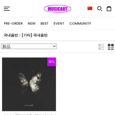
PRE-ORDER
NEW
BEST
EVENT
COMMUNITY
국내음반
>
[기타] 국내음반
19 %