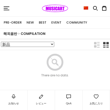
PRE-ORDER
NEW
BEST
EVENT
COMMUNITY
해외음반
>
COMPILATION
There are no data.
お知らせ
レビュー
QnA
お気に入り