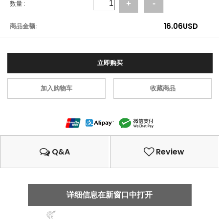
数量 :
+
-
16.06
USD
商品金额:
立即购买
加入购物车
收藏商品
Q&A
Review
详细信息在新窗口中打开