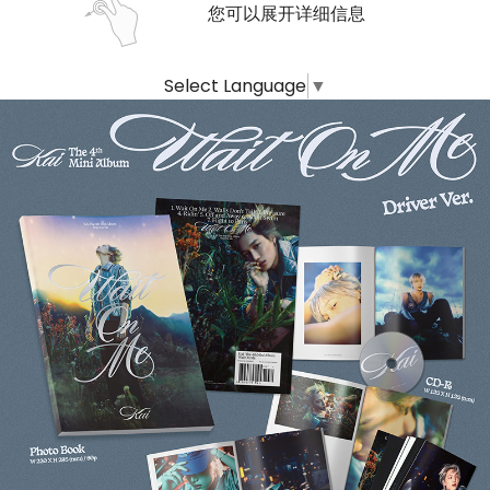
您可以展开详细信息
Select Language
▼